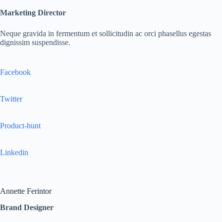
Marketing Director
Neque gravida in fermentum et sollicitudin ac orci phasellus egestas
dignissim suspendisse.
Facebook
Twitter
Product-hunt
Linkedin
Annette Ferintor
Brand Designer