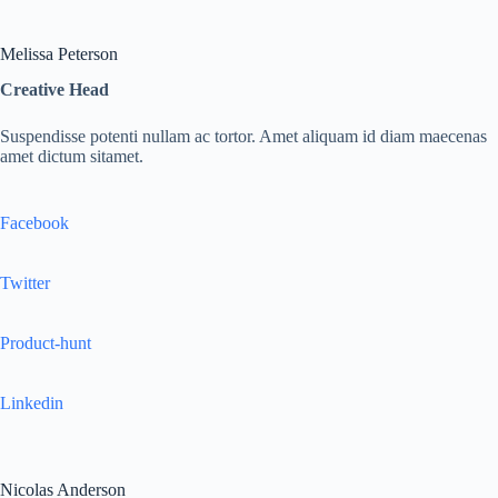
Melissa Peterson
Creative Head
Suspendisse potenti nullam ac tortor. Amet aliquam id diam maecenas
amet dictum sitamet.
Facebook
Twitter
Product-hunt
Linkedin
Nicolas Anderson